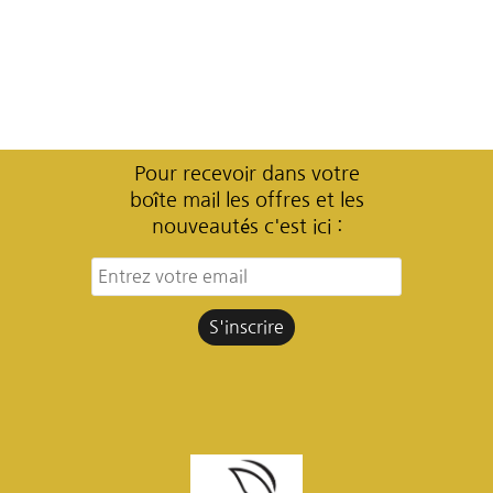
Pour recevoir dans votre
boîte mail les offres et les
nouveautés c'est ici :