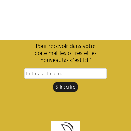
Pour recevoir dans votre
boîte mail les offres et les
nouveautés c'est ici :