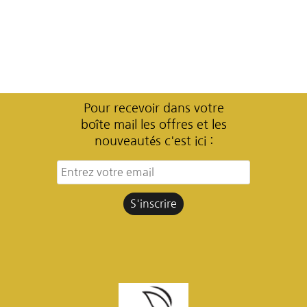
Pour recevoir dans votre
boîte mail les offres et les
nouveautés c'est ici :