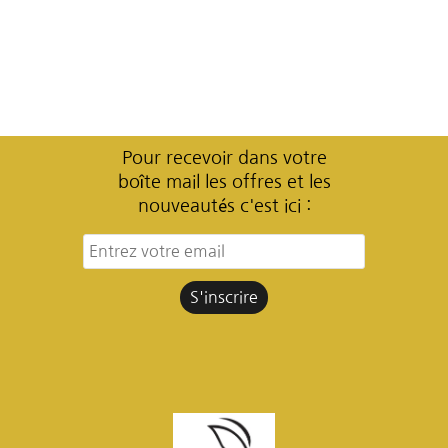
Pour recevoir dans votre
boîte mail les offres et les
nouveautés c'est ici :