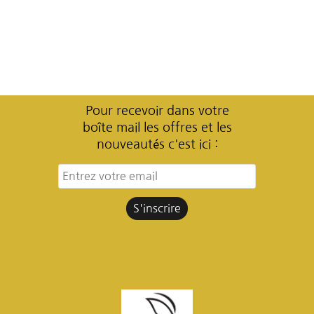
Pour recevoir dans votre
boîte mail les offres et les
nouveautés c'est ici :