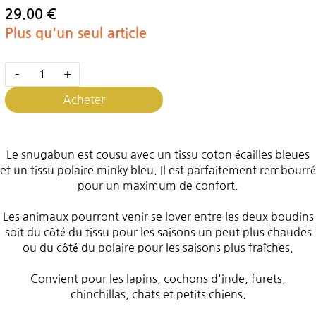
29.00 €
Plus qu'un seul article
-
+
Acheter
Le snugabun est cousu avec un tissu coton écailles bleues
et un tissu polaire minky bleu. Il est parfaitement rembourré
pour un maximum de confort.
Les animaux pourront venir se lover entre les deux boudins
soit du côté du tissu pour les saisons un peut plus chaudes
ou du côté du polaire pour les saisons plus fraîches.
Convient pour les lapins, cochons d'inde, furets,
chinchillas, chats et petits chiens.