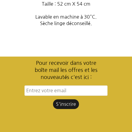
Taille : 52 cm X 54 cm
Lavable en machine à 30°C.
Sèche linge déconseillé.
Pour recevoir dans votre
boîte mail les offres et les
nouveautés c'est ici :