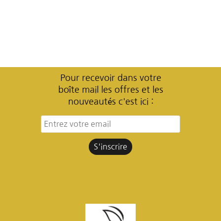
Pour recevoir dans votre
boîte mail les offres et les
nouveautés c'est ici :