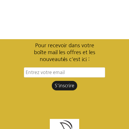
Pour recevoir dans votre
boîte mail les offres et les
nouveautés c'est ici :