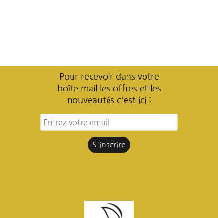
Pour recevoir dans votre
boîte mail les offres et les
nouveautés c'est ici :