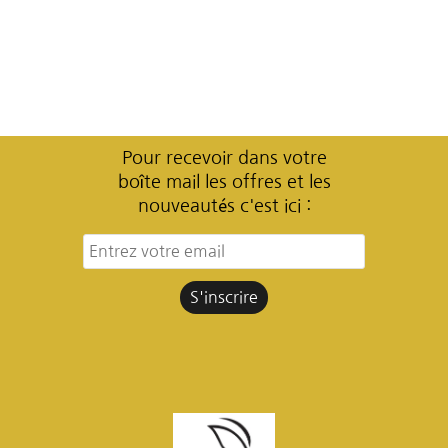
Pour recevoir dans votre
boîte mail les offres et les
nouveautés c'est ici :