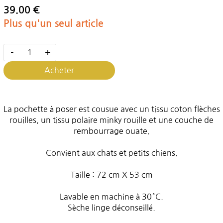
39.00 €
Plus qu'un seul article
-
+
Acheter
La pochette à poser est cousue avec un tissu coton flèches
rouilles, un tissu polaire minky rouille et une couche de
rembourrage ouate.
Convient aux chats et petits chiens.
Taille : 72 cm X 53 cm
Lavable en machine à 30°C.
Sèche linge déconseillé.