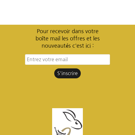
Pour recevoir dans votre
boîte mail les offres et les
nouveautés c'est ici :