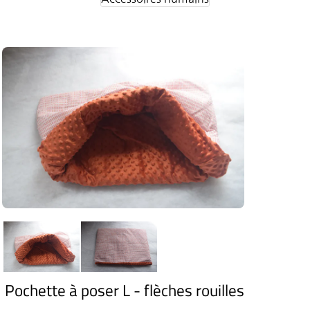
Pochette à poser L - flèches rouilles