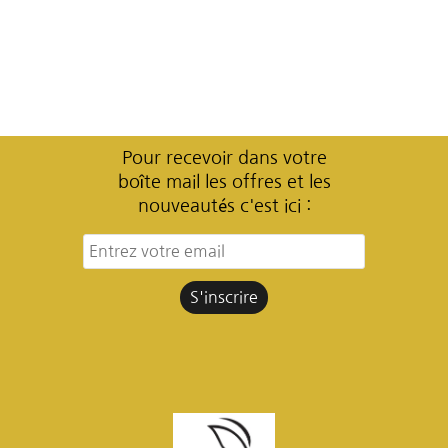
Pour recevoir dans votre
boîte mail les offres et les
nouveautés c'est ici :