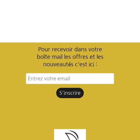
Pour recevoir dans votre
boîte mail les offres et les
nouveautés c'est ici :