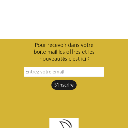
Pour recevoir dans votre
boîte mail les offres et les
nouveautés c'est ici :