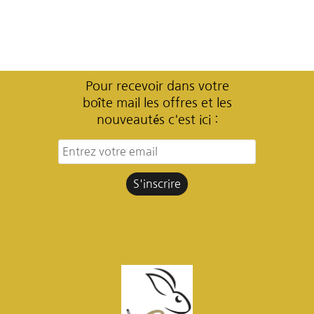
Pour recevoir dans votre
boîte mail les offres et les
nouveautés c'est ici :