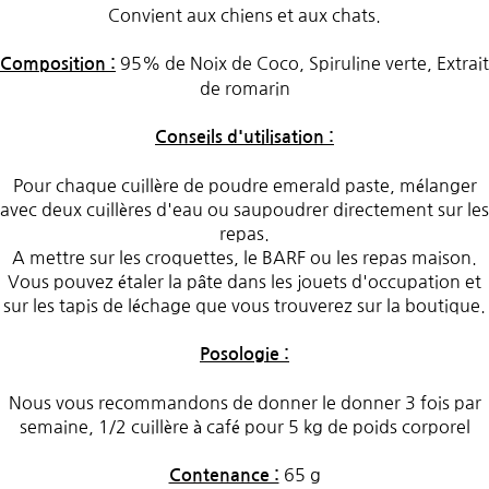
Convient aux chiens et aux chats.
95% de Noix de Coco, Spiruline verte, Extrait
Composition :
de romarin
Conseils d'utilisation :
Pour chaque cuillère de poudre emerald paste, mélanger
avec deux cuillères d'eau ou saupoudrer directement sur les
repas.
A mettre sur les croquettes, le BARF ou les repas maison.
Vous pouvez étaler la pâte dans les jouets d'occupation et
sur les tapis de léchage que vous trouverez sur la boutique.
Posologie :
Nous vous recommandons de donner le donner 3 fois par
semaine, 1/2 cuillère à café pour 5 kg de poids corporel
65 g
Contenance :