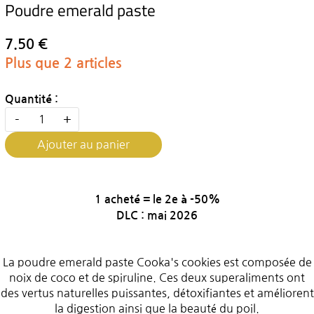
Poudre emerald paste
7.50 €
Plus que 2 articles
Quantité :
-
+
Ajouter au panier
1 acheté = le 2e à -50%
DLC : mai 2026
La poudre emerald paste Cooka's cookies est composée de
noix de coco et de spiruline. Ces deux superaliments ont
des vertus naturelles puissantes, détoxifiantes et améliorent
la digestion ainsi que la beauté du poil.