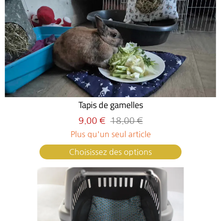
Tapis de gamelles
9.00 €
18.00 €
Plus qu'un seul article
Choisissez des options