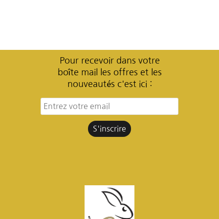
Pour recevoir dans votre
boîte mail les offres et les
nouveautés c'est ici :