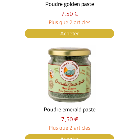
Poudre golden paste
7.50 €
Plus que 2 articles
Acheter
Poudre emerald paste
7.50 €
Plus que 2 articles