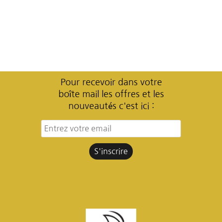
Pour recevoir dans votre
boîte mail les offres et les
nouveautés c'est ici :