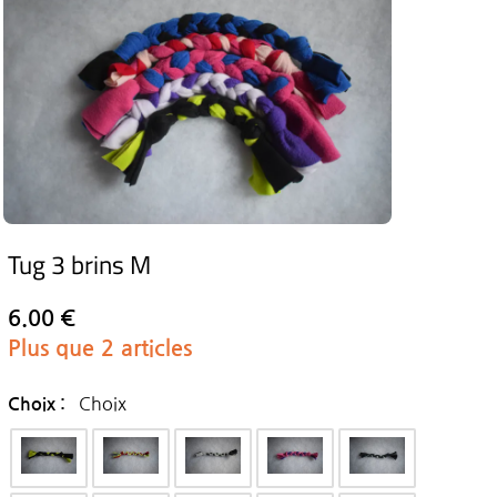
Tug 3 brins M
6.00 €
Plus que 2 articles
Choix
Choix :