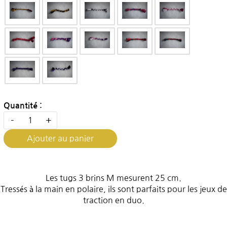
Quantité :
-
+
Ajouter au panier
Les tugs 3 brins M mesurent 25 cm.
Tressés à la main en polaire, ils sont parfaits pour les jeux de
traction en duo.