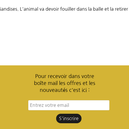
andises. L'animal va devoir fouiller dans la balle et la reti
Pour recevoir dans votre
boîte mail les offres et les
nouveautés c'est ici :