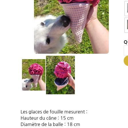
Q
Les glaces de fouille mesurent :
Hauteur du cône : 15 cm
Diamètre de la balle : 18 cm