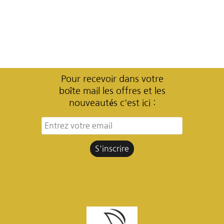
Pour recevoir dans votre
boîte mail les offres et les
nouveautés c'est ici :