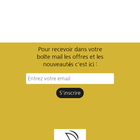
Pour recevoir dans votre
boîte mail les offres et les
nouveautés c'est ici :